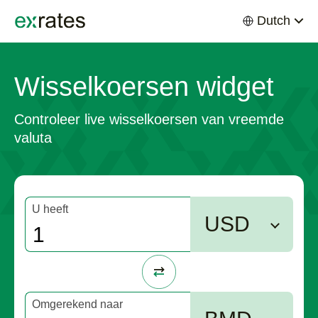
Dutch
EXRATES
Wisselkoersen widget
Controleer live wisselkoersen van vreemde
valuta
U heeft
USD
Omgerekend naar