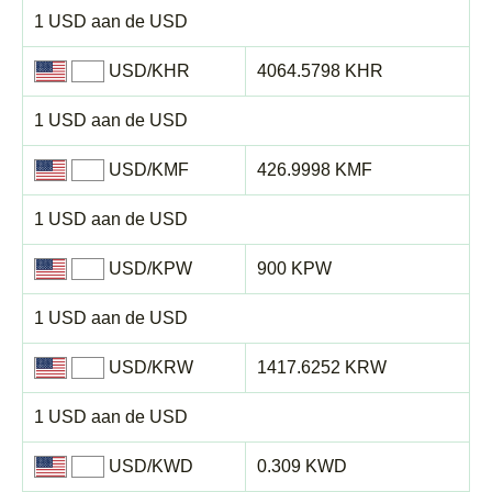
1 USD aan de USD
USD/KHR
4064.5798 KHR
1 USD aan de USD
USD/KMF
426.9998 KMF
1 USD aan de USD
USD/KPW
900 KPW
1 USD aan de USD
USD/KRW
1417.6252 KRW
1 USD aan de USD
USD/KWD
0.309 KWD