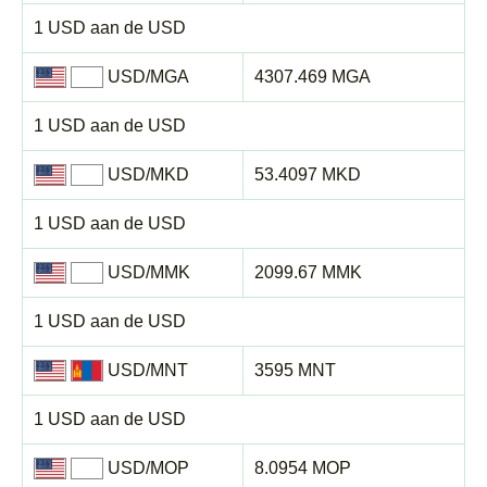
1 USD aan de USD
USD/MGA
4307.469 MGA
1 USD aan de USD
USD/MKD
53.4097 MKD
1 USD aan de USD
USD/MMK
2099.67 MMK
1 USD aan de USD
USD/MNT
3595 MNT
1 USD aan de USD
USD/MOP
8.0954 MOP