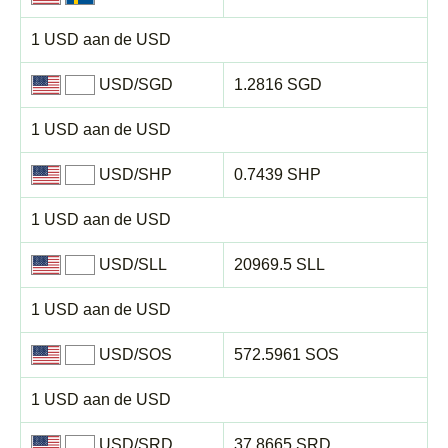
1 USD aan de USD
USD/SGD
1.2816 SGD
1 USD aan de USD
USD/SHP
0.7439 SHP
1 USD aan de USD
USD/SLL
20969.5 SLL
1 USD aan de USD
USD/SOS
572.5961 SOS
1 USD aan de USD
USD/SRD
37.8665 SRD