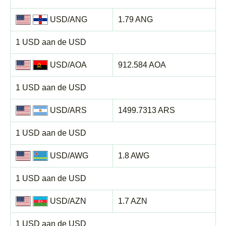
USD/ANG
1.79 ANG
1 USD aan de USD
USD/AOA
912.584 AOA
1 USD aan de USD
USD/ARS
1499.7313 ARS
1 USD aan de USD
USD/AWG
1.8 AWG
1 USD aan de USD
USD/AZN
1.7 AZN
1 USD aan de USD