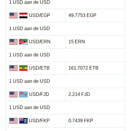
1 USD aan de USD
USD/EGP
49.7753 EGP
1 USD aan de USD
USD/ERN
15 ERN
1 USD aan de USD
USD/ETB
161.7072 ETB
1 USD aan de USD
USD/FJD
2.214 FJD
1 USD aan de USD
USD/FKP
0.7439 FKP