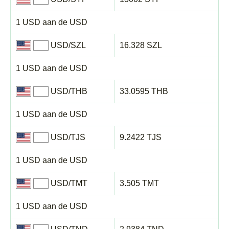
1 USD aan de USD
USD/SZL
16.328 SZL
1 USD aan de USD
USD/THB
33.0595 THB
1 USD aan de USD
USD/TJS
9.2422 TJS
1 USD aan de USD
USD/TMT
3.505 TMT
1 USD aan de USD