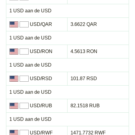
1 USD aan de USD
USD/QAR
3.6622 QAR
1 USD aan de USD
USD/RON
4.5613 RON
1 USD aan de USD
USD/RSD
101.87 RSD
1 USD aan de USD
USD/RUB
82.1518 RUB
1 USD aan de USD
USD/RWF
1471.7732 RWF