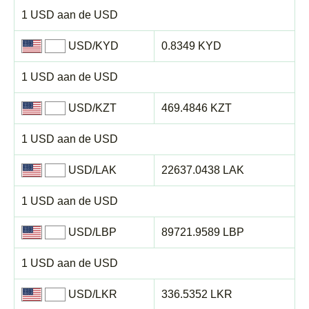
1 USD aan de USD
USD/KYD
0.8349 KYD
1 USD aan de USD
USD/KZT
469.4846 KZT
1 USD aan de USD
USD/LAK
22637.0438 LAK
1 USD aan de USD
USD/LBP
89721.9589 LBP
1 USD aan de USD
USD/LKR
336.5352 LKR