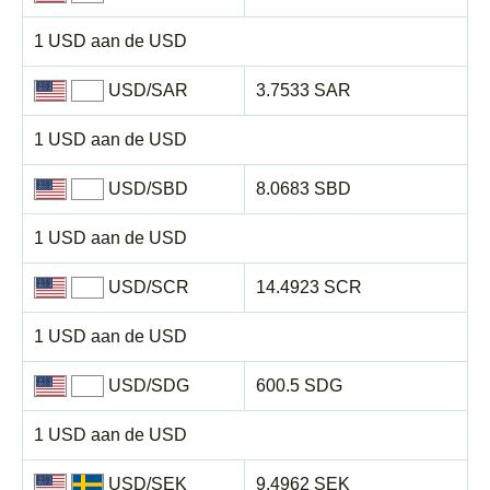
1 USD aan de USD
USD/SAR
3.7533 SAR
1 USD aan de USD
USD/SBD
8.0683 SBD
1 USD aan de USD
USD/SCR
14.4923 SCR
1 USD aan de USD
USD/SDG
600.5 SDG
1 USD aan de USD
USD/SEK
9.4962 SEK