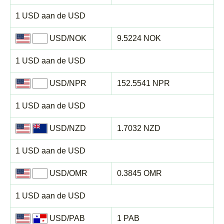
1 USD aan de USD
USD/NOK
9.5224 NOK
1 USD aan de USD
USD/NPR
152.5541 NPR
1 USD aan de USD
USD/NZD
1.7032 NZD
1 USD aan de USD
USD/OMR
0.3845 OMR
1 USD aan de USD
USD/PAB
1 PAB