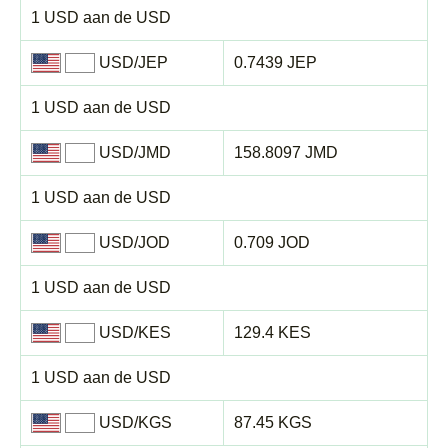
1 USD aan de USD
USD/JEP
0.7439 JEP
1 USD aan de USD
USD/JMD
158.8097 JMD
1 USD aan de USD
USD/JOD
0.709 JOD
1 USD aan de USD
USD/KES
129.4 KES
1 USD aan de USD
USD/KGS
87.45 KGS