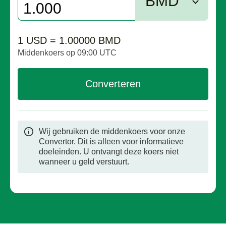
BMD
1 USD = 1.00000 BMD
Middenkoers op 09:00 UTC
Converteren
Wij gebruiken de middenkoers voor onze
Convertor. Dit is alleen voor informatieve
doeleinden. U ontvangt deze koers niet
wanneer u geld verstuurt.