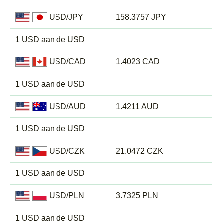
USD/JPY
158.3757 JPY
1 USD aan de USD
USD/CAD
1.4023 CAD
1 USD aan de USD
USD/AUD
1.4211 AUD
1 USD aan de USD
USD/CZK
21.0472 CZK
1 USD aan de USD
USD/PLN
3.7325 PLN
1 USD aan de USD