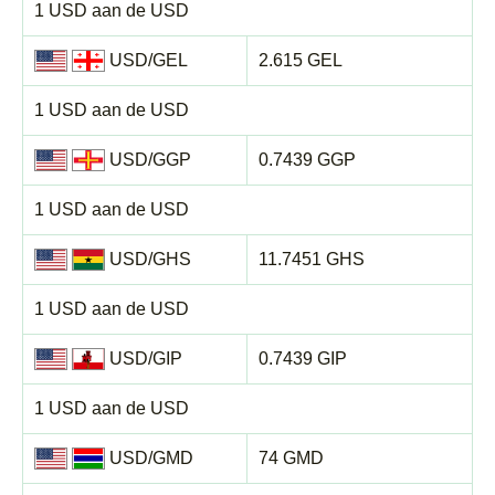
1 USD aan de USD
USD/GEL
2.615 GEL
1 USD aan de USD
USD/GGP
0.7439 GGP
1 USD aan de USD
USD/GHS
11.7451 GHS
1 USD aan de USD
USD/GIP
0.7439 GIP
1 USD aan de USD
USD/GMD
74 GMD