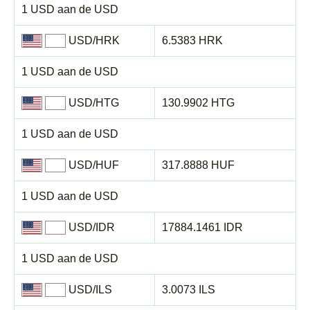
1 USD aan de USD
USD/HRK
6.5383 HRK
1 USD aan de USD
USD/HTG
130.9902 HTG
1 USD aan de USD
USD/HUF
317.8888 HUF
1 USD aan de USD
USD/IDR
17884.1461 IDR
1 USD aan de USD
USD/ILS
3.0073 ILS