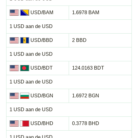
USD/BAM
1.6978 BAM
1 USD aan de USD
USD/BBD
2 BBD
1 USD aan de USD
USD/BDT
124.0163 BDT
1 USD aan de USD
USD/BGN
1.6972 BGN
1 USD aan de USD
USD/BHD
0.3778 BHD
1 USD aan de USD