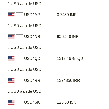
1 USD aan de USD
USD/IMP
0.7439 IMP
1 USD aan de USD
USD/INR
95.2546 INR
1 USD aan de USD
USD/IQD
1312.4678 IQD
1 USD aan de USD
USD/IRR
1374850 IRR
1 USD aan de USD
USD/ISK
123.58 ISK