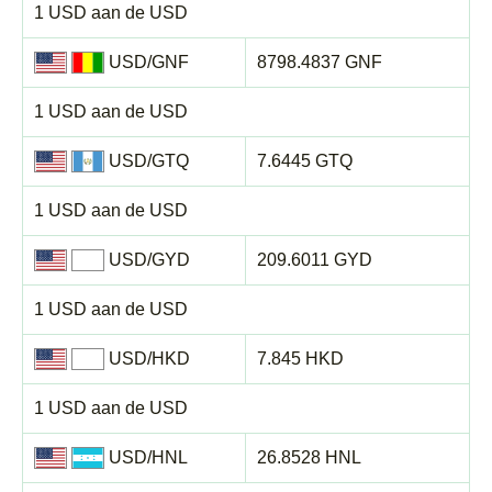
1 USD aan de USD
USD/GNF
8798.4837 GNF
1 USD aan de USD
USD/GTQ
7.6445 GTQ
1 USD aan de USD
USD/GYD
209.6011 GYD
1 USD aan de USD
USD/HKD
7.845 HKD
1 USD aan de USD
USD/HNL
26.8528 HNL