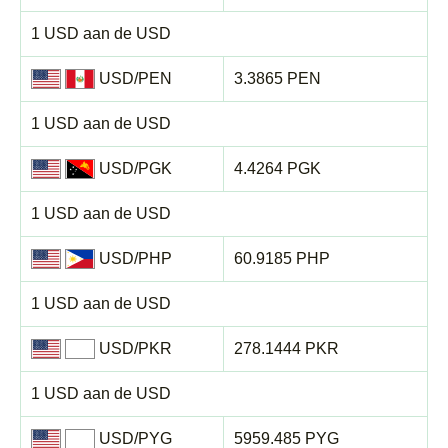
1 USD aan de USD
USD/PEN
3.3865 PEN
1 USD aan de USD
USD/PGK
4.4264 PGK
1 USD aan de USD
USD/PHP
60.9185 PHP
1 USD aan de USD
USD/PKR
278.1444 PKR
1 USD aan de USD
USD/PYG
5959.485 PYG