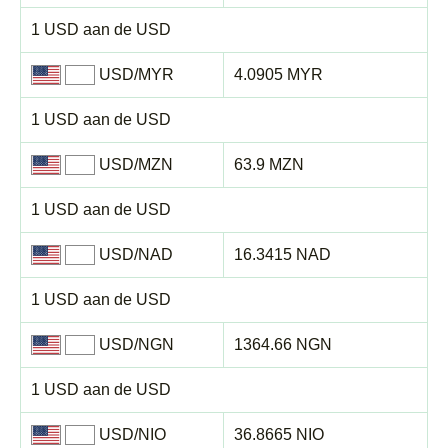
1 USD aan de USD
USD/MYR
4.0905 MYR
1 USD aan de USD
USD/MZN
63.9 MZN
1 USD aan de USD
USD/NAD
16.3415 NAD
1 USD aan de USD
USD/NGN
1364.66 NGN
1 USD aan de USD
USD/NIO
36.8665 NIO