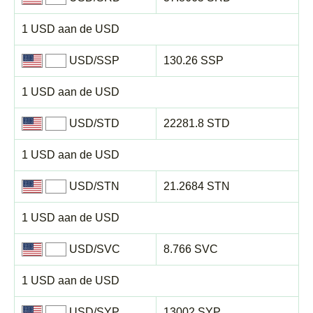
1 USD aan de USD
USD/SSP
130.26 SSP
1 USD aan de USD
USD/STD
22281.8 STD
1 USD aan de USD
USD/STN
21.2684 STN
1 USD aan de USD
USD/SVC
8.766 SVC
1 USD aan de USD
USD/SYP
13002 SYP