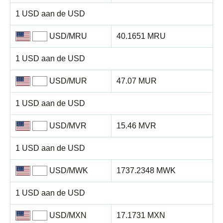
1 USD aan de USD
USD/MRU
40.1651 MRU
1 USD aan de USD
USD/MUR
47.07 MUR
1 USD aan de USD
USD/MVR
15.46 MVR
1 USD aan de USD
USD/MWK
1737.2348 MWK
1 USD aan de USD
USD/MXN
17.1731 MXN