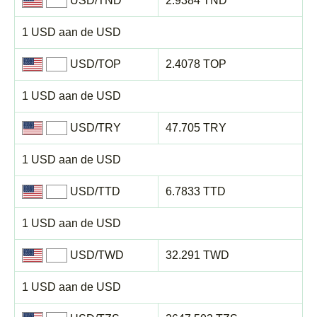
USD/TND
2.9384 TND
1 USD aan de USD
USD/TOP
2.4078 TOP
1 USD aan de USD
USD/TRY
47.705 TRY
1 USD aan de USD
USD/TTD
6.7833 TTD
1 USD aan de USD
USD/TWD
32.291 TWD
1 USD aan de USD