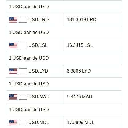
1 USD aan de USD
USD/LRD
181.3919 LRD
1 USD aan de USD
USD/LSL
16.3415 LSL
1 USD aan de USD
USD/LYD
6.3866 LYD
1 USD aan de USD
USD/MAD
9.3476 MAD
1 USD aan de USD
USD/MDL
17.3899 MDL